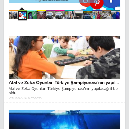
Akıl ve Zeka Oyunları Türkiye Şampiyonası'nın yapılacağı il belli oldu.
Akıl ve Zeka Oyunları Türkiye Şampiyonası'nın yapılacağı il belli
oldu.
2019-02-26 07:56:06