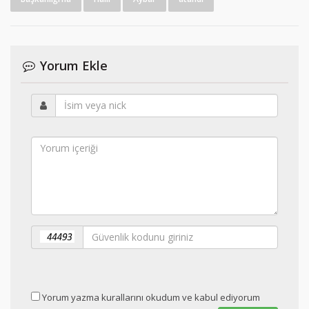
Yorum Ekle
Yorum yazma kurallarını okudum ve kabul ediyorum