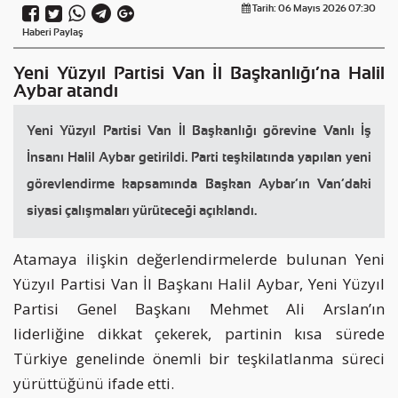
Tarih: 06 Mayıs 2026 07:30
Haberi Paylaş
Yeni Yüzyıl Partisi Van İl Başkanlığı’na Halil
Aybar atandı
Yeni Yüzyıl Partisi Van İl Başkanlığı görevine Vanlı İş
İnsanı Halil Aybar getirildi. Parti teşkilatında yapılan yeni
görevlendirme kapsamında Başkan Aybar’ın Van’daki
siyasi çalışmaları yürüteceği açıklandı.
Atamaya ilişkin değerlendirmelerde bulunan Yeni
Yüzyıl Partisi Van İl Başkanı Halil Aybar, Yeni Yüzyıl
Partisi Genel Başkanı Mehmet Ali Arslan’ın
liderliğine dikkat çekerek, partinin kısa sürede
Türkiye genelinde önemli bir teşkilatlanma süreci
yürüttüğünü ifade etti.