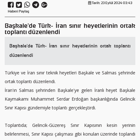
Tarih: 23 Eylül 2024 03:43
Haberi Paylaş
Başkale'de Türk- İran sınır heyetlerinin ortak
toplantı düzenlendi
Başkale'de Türk- İran sınır heyetlerinin ortak toplantı
düzenlendi
Türkiye ve İran sınır teknik heyetleri Başkale ve Salmas şehrinde
ortak toplantı düzenlendi.
İran'ın Salmas şehrinden Başkale'ye gelen İranlı heyet Başkale
Kaymakamı Muhammet Serdar Erdoğan başkanlığında Gelincik
Sınır Kapısı gündemiyle toplantı gerçekleştirdi.
Toplantıda; Gelincik-Güzereş Sınır Kapısının kesin yerinin
belirlenmesi, Sınır Kapısı çalışması gibi konuları üzerinde toplandı