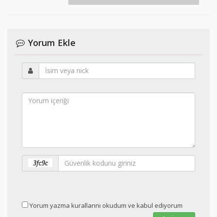
Yorum Ekle
Yorum yazma kurallarını okudum ve kabul ediyorum